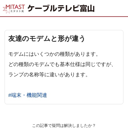
友達のモデムと形が違う
モデムにはいくつかの種類があります。
どの種類のモデムでも基本仕様は同じですが、
ランプの名称等に違いがあります。
#端末・機能関連
この記事で疑問は解決しましたか？