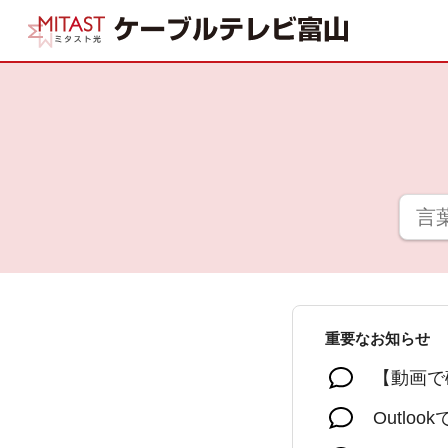
重要なお知らせ
【動画で
Outlo