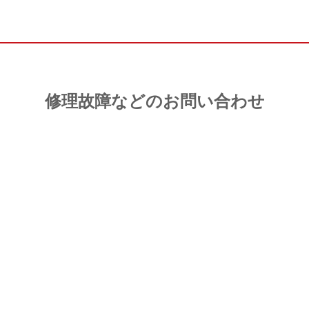
修理故障などのお問い合わせ