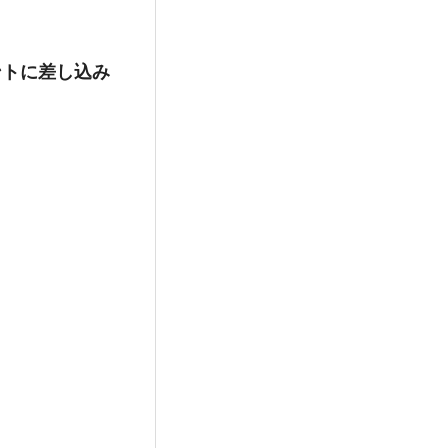
ントに差し込み