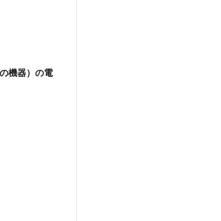
EC製の機器）の電