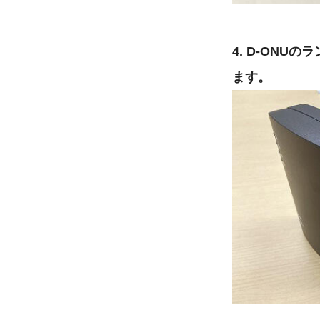
4. D-ON
ます。