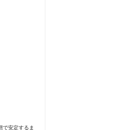
態で安定するま