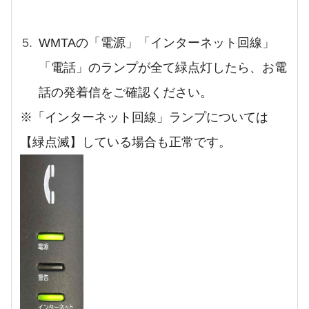
WMTAの「電源」「インターネット回線」
「電話」のランプが全て緑点灯したら、お電
話の発着信をご確認ください。
※「インターネット回線」ランプについては
【緑点滅】している場合も正常です。