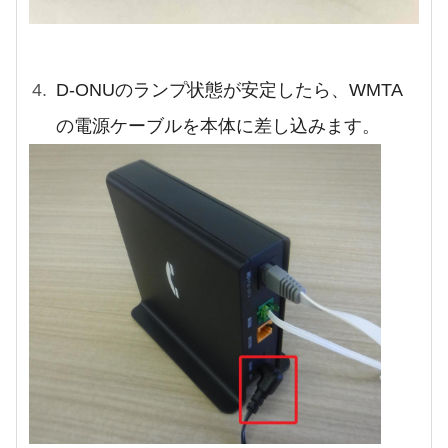
D-ONUのランプ状態が安定したら、WMTA
の電源ケーブルを本体に差し込みます。