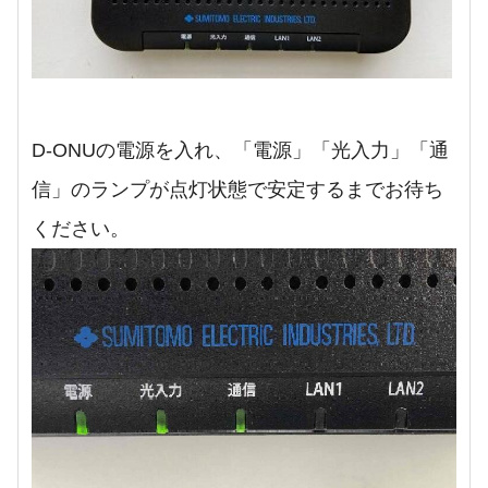
D-ONUの電源を入れ、「電源」「光入力」「通
信」のランプが点灯状態で安定するまでお待ち
ください。