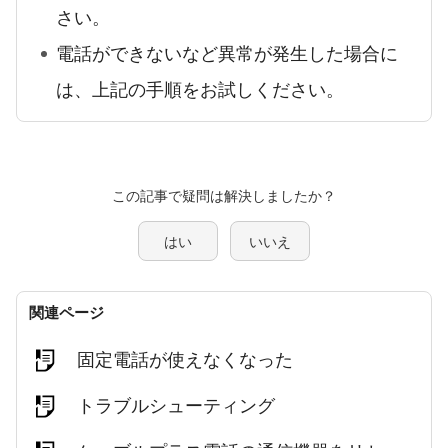
さい。
電話ができないなど異常が発生した場合に
は、上記の手順をお試しください。
この記事で疑問は解決しましたか？
はい
いいえ
関連ページ
固定電話が使えなくなった
トラブルシューティング