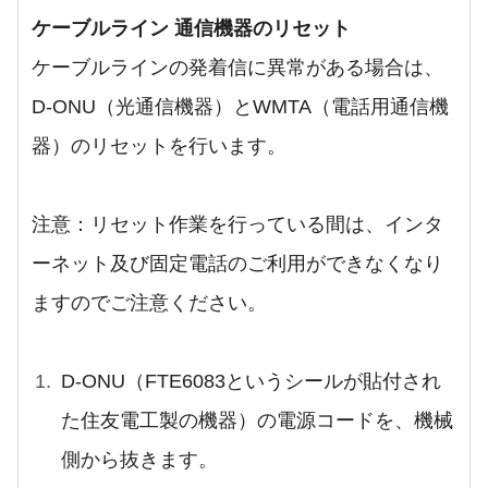
ケーブルライン 通信機器のリセット
ケーブルラインの発着信に異常がある場合は、
D-ONU（光通信機器）とWMTA（電話用通信機
器）のリセットを行います。
注意：リセット作業を行っている間は、インタ
ーネット及び固定電話のご利用ができなくなり
ますのでご注意ください。
D-ONU（FTE6083というシールが貼付され
た住友電工製の機器）の電源コードを、機械
側から抜きます。