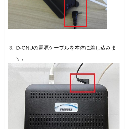
D-ONUの電源ケーブルを本体に差し込みま
す。