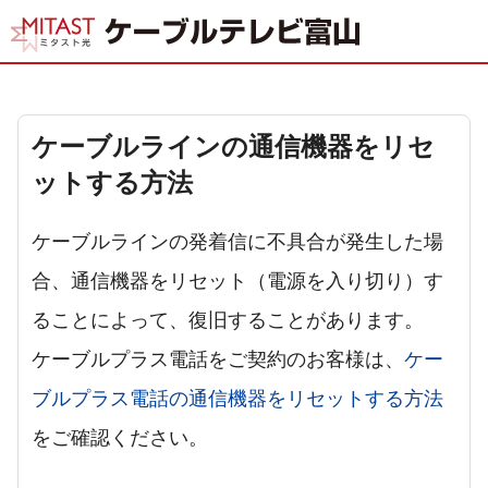
ケーブルラインの通信機器をリセ
ットする方法
ケーブルラインの発着信に不具合が発生した場
合、通信機器をリセット（電源を入り切り）す
ることによって、復旧することがあります。
ケーブルプラス電話をご契約のお客様は、
ケー
ブルプラス電話の通信機器をリセットする方法
をご確認ください。