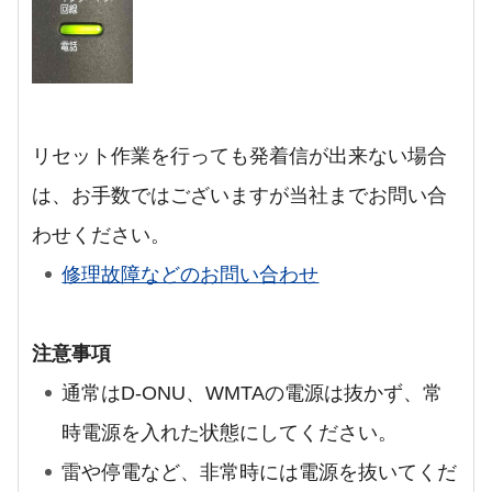
リセット作業を行っても発着信が出来ない場合
は、お手数ではございますが当社までお問い合
わせください。
修理故障などのお問い合わせ
注意事項
通常はD-ONU、WMTAの電源は抜かず、常
時電源を入れた状態にしてください。
雷や停電など、非常時には電源を抜いてくだ