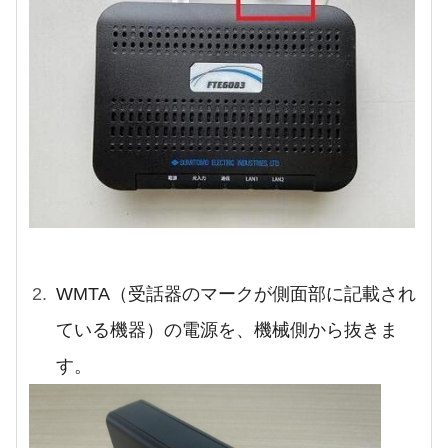
WMTA（受話器のマークが側面部に記載され
ている機器）の電源を、機械側から抜きま
す。